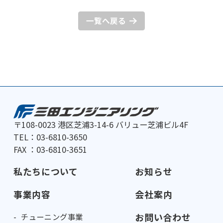
一覧へ戻る
〒108-0023 港区芝浦3-14-6 バリュー芝浦ビル4F
TEL：03-6810-3650
FAX ：03-6810-3651
私たちについて
お知らせ
事業内容
会社案内
お問い合わせ
チューニング事業