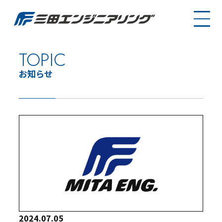
TOPIC
お知らせ
2024.07.05