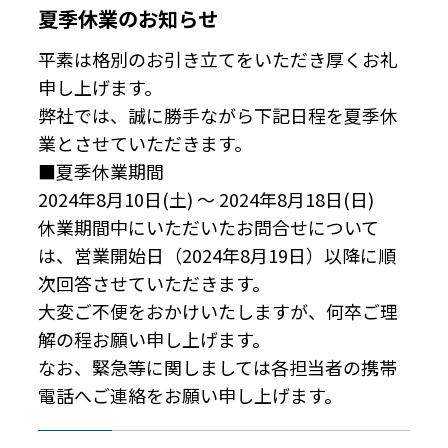
夏季休業のお知らせ
平素は格別のお引き立てをいただき厚くお礼
申し上げます。
弊社では、誠に勝手ながら下記日程を夏季休
業とさせていただきます。
■夏季休業期間
2024年8月10日(土) ～ 2024年8月18日(日)
休業期間中にいただいたお問合せについて
は、営業開始日（2024年8月19日）以降に順
次回答させていただきます。
大変ご不便をおかけいたしますが、何卒ご理
解の程お願い申し上げます。
なお、緊急等に関しましては各担当者の携帯
電話へご連絡をお願い申し上げます。