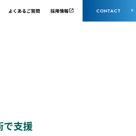
CONTACT
よくあるご質問
採用情報
術で支援