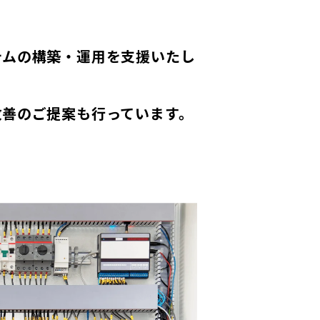
テムの構築・運用を支援いたし
改善のご提案も行っています。