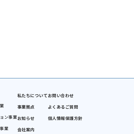
私たちについて
お問い合わせ
業
事業拠点
よくあるご質問
ョン事業
お知らせ
個人情報保護方針
事業
会社案内