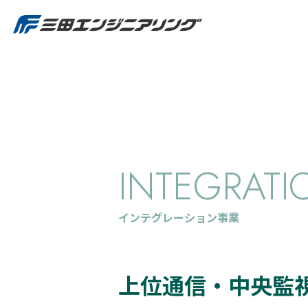
INTEGRATI
インテグレーション事業
上位通信・中央監