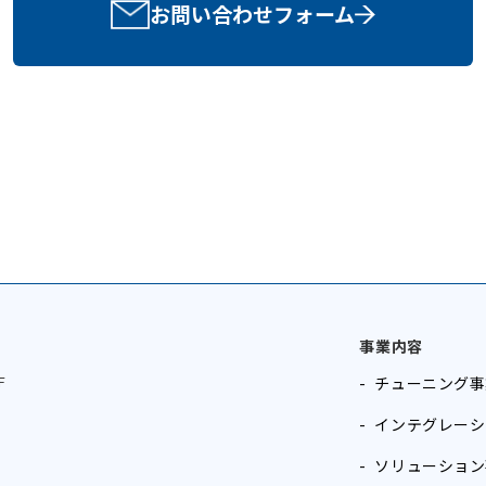
お問い合わせフォーム
事業内容
F
チューニング事
インテグレーシ
ソリューション