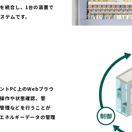
を統合し、1台の装置で
ステムです。
ントPC上のWebブラウ
操作や状態確認、警
管理などを行うことが
エネルギーデータの管理