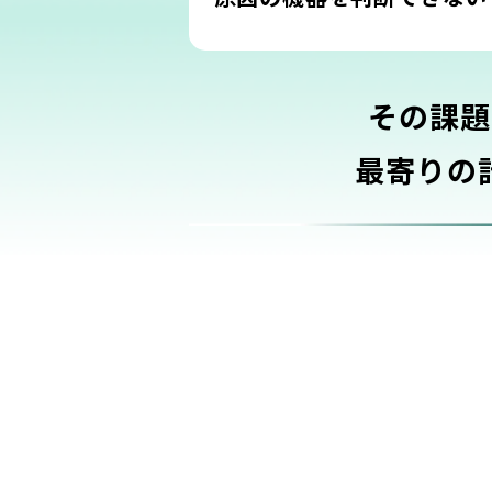
その課題
最寄りの