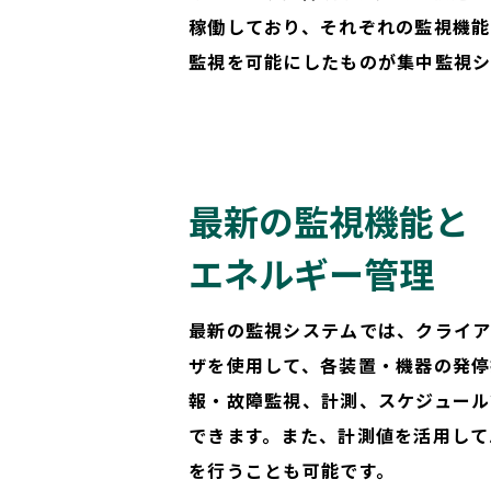
稼働しており、それぞれの監視機能
監視を可能にしたものが集中監視シ
最新の監視機能と
エネルギー管理
最新の監視システムでは、クライア
ザを使用して、各装置・機器の発停
報・故障監視、計測、スケジュール
できます。また、計測値を活用して
を行うことも可能です。