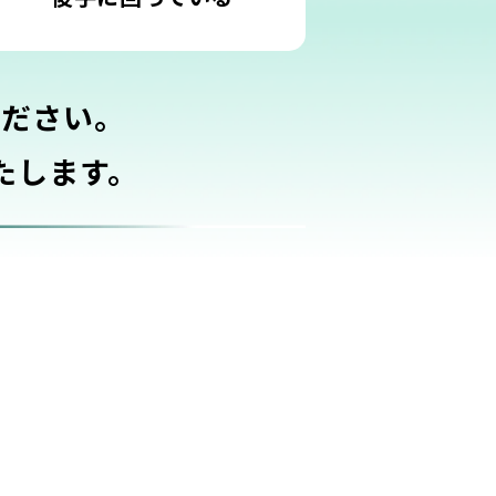
ください。
たします。