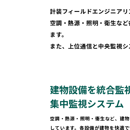
計装フィールドエンジニアリ
空調・熱源・照明・衛生など
ます。
また、上位通信と中央監視シ
建物設備を統合監
集中監視システム
空調・熱源・照明・衛生など、建物
しています。各設備が建物を快適で