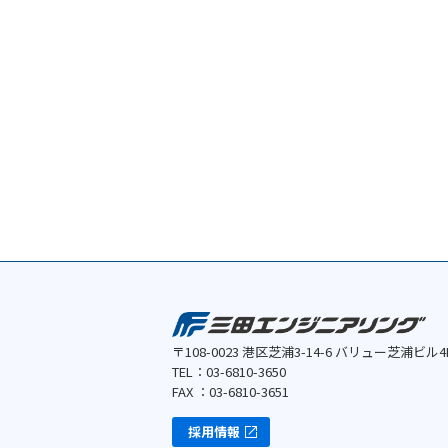
〒108-0023 港区芝浦3-14-6 バリュー芝浦ビル4
TEL：03-6810-3650
FAX ：03-6810-3651
採用情報